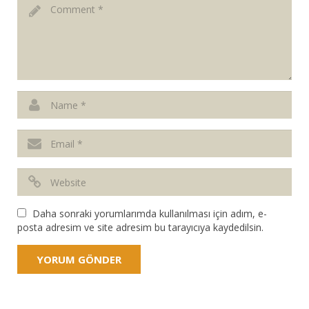
Daha sonraki yorumlarımda kullanılması için adım, e-
posta adresim ve site adresim bu tarayıcıya kaydedilsin.