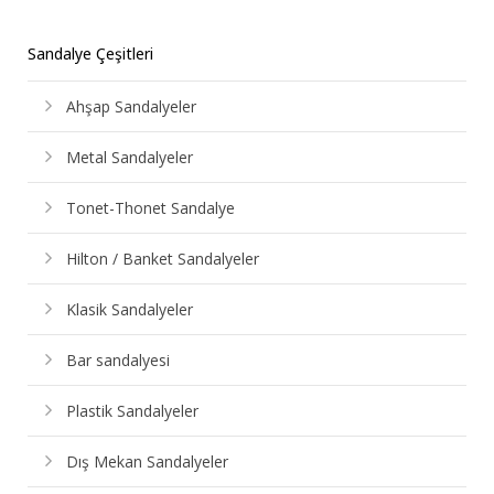
Sandalye Çeşitleri
Ahşap Sandalyeler
Metal Sandalyeler
Tonet-Thonet Sandalye
Hilton / Banket Sandalyeler
Klasik Sandalyeler
Bar sandalyesi
Plastik Sandalyeler
Dış Mekan Sandalyeler