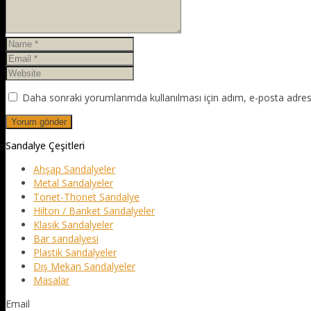
Daha sonraki yorumlarımda kullanılması için adım, e-posta adresi
Sandalye Çeşitleri
Ahşap Sandalyeler
Metal Sandalyeler
Tonet-Thonet Sandalye
Hilton / Banket Sandalyeler
Klasik Sandalyeler
Bar sandalyesi
Plastik Sandalyeler
Dış Mekan Sandalyeler
Masalar
Email