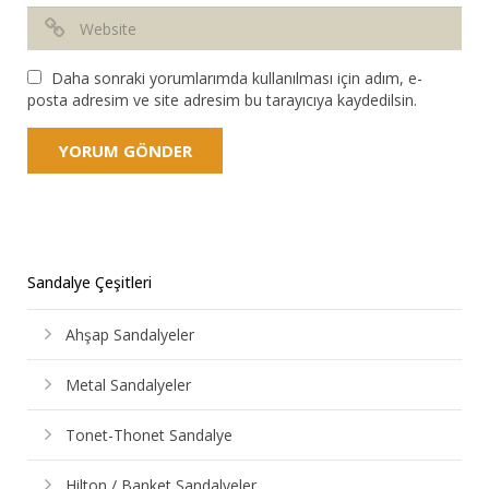
Daha sonraki yorumlarımda kullanılması için adım, e-
posta adresim ve site adresim bu tarayıcıya kaydedilsin.
Sandalye Çeşitleri
Ahşap Sandalyeler
Metal Sandalyeler
Tonet-Thonet Sandalye
Hilton / Banket Sandalyeler