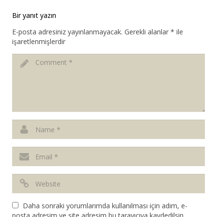
Bir yanıt yazın
E-posta adresiniz yayınlanmayacak.
Gerekli alanlar
*
ile
işaretlenmişlerdir
Daha sonraki yorumlarımda kullanılması için adım, e-
posta adresim ve site adresim bu tarayıcıya kaydedilsin.