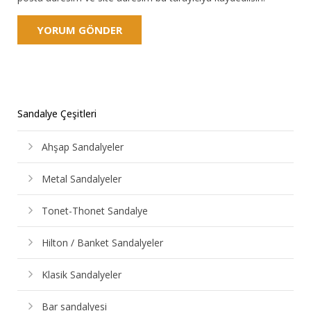
Sandalye Çeşitleri
Ahşap Sandalyeler
Metal Sandalyeler
Tonet-Thonet Sandalye
Hilton / Banket Sandalyeler
Klasik Sandalyeler
Bar sandalyesi